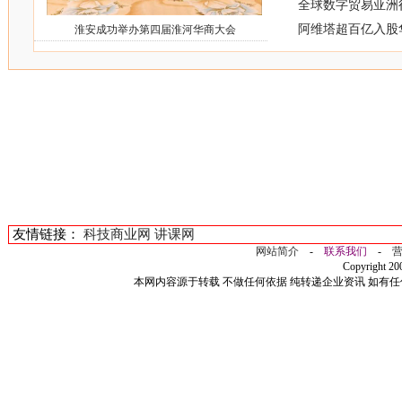
全球数字贸易亚洲
阿维塔超百亿入股
淮安成功举办第四届淮河华商大会
友情链接：
科技商业网
讲课网
网站简介
-
联系我们
-
Copyright 2
本网内容源于转载 不做任何依据 纯转递企业资讯 如有