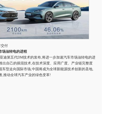
上市交付
市场油转电的进程
亚迪第五代DM技术的发布,将进一步加速汽车市场油转电的进
纷推出自己的插混技术,在技术深度、应用广度、产业链完整度
混车型走向国际市场,中国将成为全球新能源技术创新的圣地,
,推动全球汽车产业的绿色变革!