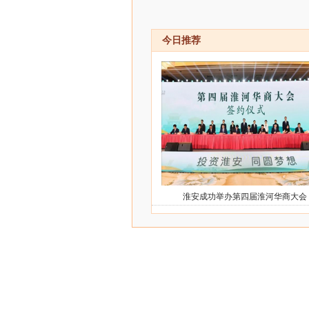
今日推荐
淮安成功举办第四届淮河华商大会