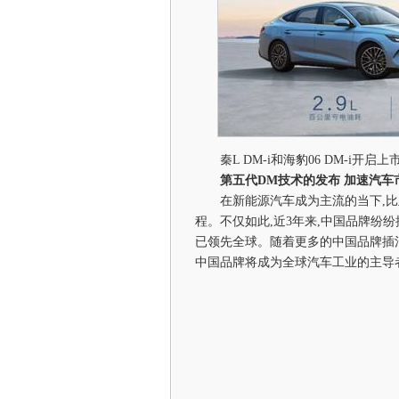
秦L DM-i和海豹06 DM-i开启
第五代DM
技术的发布
加速汽车
在新能源汽车成为主流的当下,比
程。不仅如此,近3年来,中国品牌纷
已领先全球。随着更多的中国品牌插
中国品牌将成为全球汽车工业的主导者