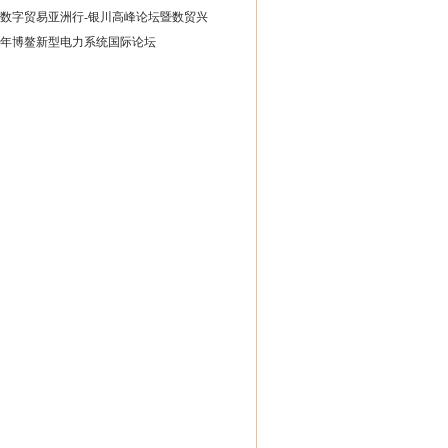
数字贸易亚洲行-银川高峰论坛暨数贸兴
24年博鳌新型电力系统国际论坛