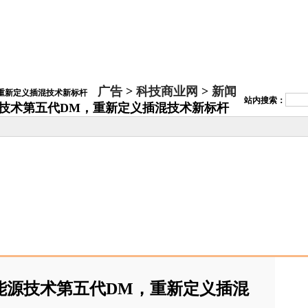
广告
>
科技商业网
>
新闻
站内搜索：
源技术第五代DM，重新定义插混技术新标杆
能源技术第五代DM，重新定义插混